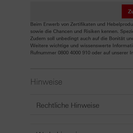
Z
Beim Erwerb von Zertifikaten und Hebelproduk
sowie die Chancen und Risiken kennen. Spezie
Zudem soll unbedingt auch auf die Bonität un
Weitere wichtige und wissenswerte Informati
Rufnummer 0800 4000 910 oder auf unserer In
Hinweise
Rechtliche Hinweise