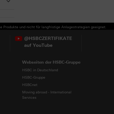
e Produkte und nicht für langfristige Anlagestrategien geeignet.
@HSBCZERTIFIKATE
auf YouTube
Webseiten der HSBC-Gruppe
HSBC in Deutschland
HSBC-Gruppe
HSBCnet
Moving abroad - International
Services