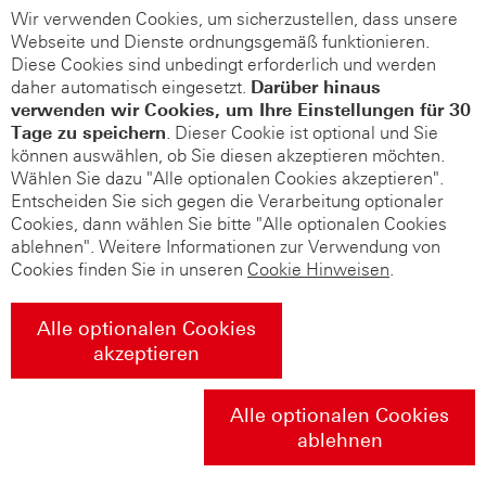
Wir verwenden Cookies, um sicherzustellen, dass unsere
Webseite und Dienste ordnungsgemäß funktionieren.
Diese Cookies sind unbedingt erforderlich und werden
daher automatisch eingesetzt.
Darüber hinaus
verwenden wir Cookies, um Ihre Einstellungen für 30
Tage zu speichern
. Dieser Cookie ist optional und Sie
können auswählen, ob Sie diesen akzeptieren möchten.
Wählen Sie dazu "Alle optionalen Cookies akzeptieren".
Entscheiden Sie sich gegen die Verarbeitung optionaler
Cookies, dann wählen Sie bitte "Alle optionalen Cookies
ablehnen". Weitere Informationen zur Verwendung von
Cookies finden Sie in unseren
Cookie Hinweisen
.
Alle optionalen Cookies
akzeptieren
Alle optionalen Cookies
ablehnen