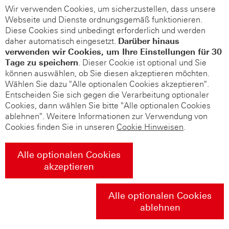
Wir verwenden Cookies, um sicherzustellen, dass unsere
Webseite und Dienste ordnungsgemäß funktionieren.
Diese Cookies sind unbedingt erforderlich und werden
daher automatisch eingesetzt.
Darüber hinaus
verwenden wir Cookies, um Ihre Einstellungen für 30
Tage zu speichern
. Dieser Cookie ist optional und Sie
können auswählen, ob Sie diesen akzeptieren möchten.
Wählen Sie dazu "Alle optionalen Cookies akzeptieren".
Entscheiden Sie sich gegen die Verarbeitung optionaler
Cookies, dann wählen Sie bitte "Alle optionalen Cookies
ablehnen". Weitere Informationen zur Verwendung von
Cookies finden Sie in unseren
Cookie Hinweisen
.
Alle optionalen Cookies
akzeptieren
Alle optionalen Cookies
ablehnen