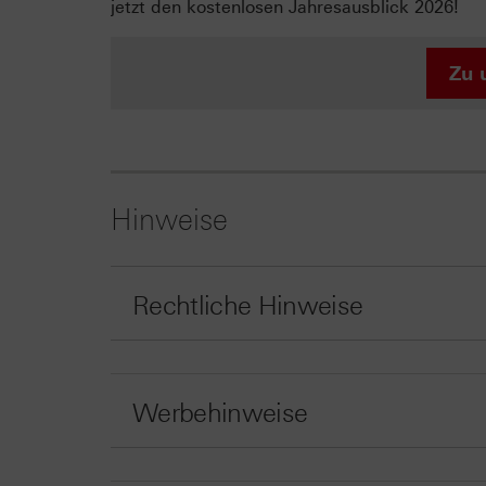
jetzt den kostenlosen Jahresausblick 2026!
Zu 
Hinweise
Rechtliche Hinweise
Werbehinweise