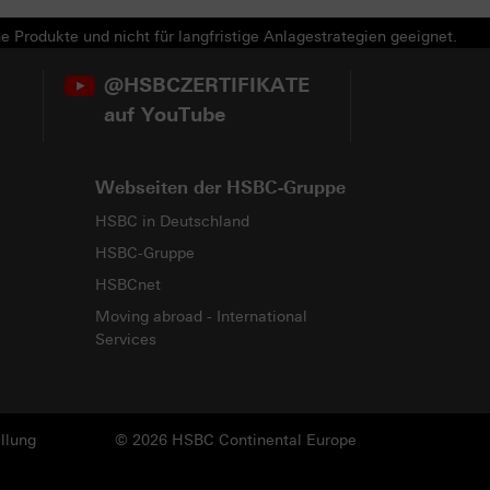
e Produkte und nicht für langfristige Anlagestrategien geeignet.
@HSBCZERTIFIKATE
auf YouTube
Webseiten der HSBC-Gruppe
HSBC in Deutschland
HSBC-Gruppe
HSBCnet
Moving abroad - International
Services
llung
© 2026 HSBC Continental Europe