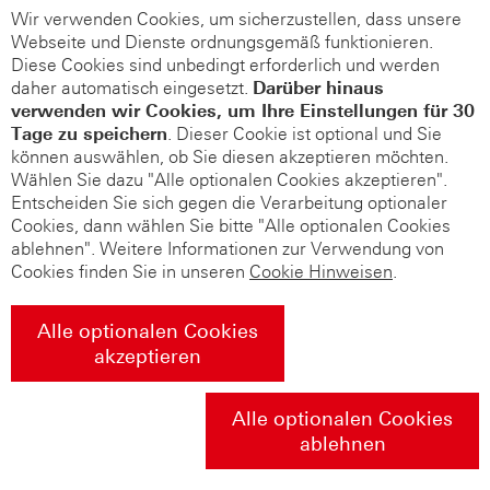
Wir verwenden Cookies, um sicherzustellen, dass unsere
Webseite und Dienste ordnungsgemäß funktionieren.
Diese Cookies sind unbedingt erforderlich und werden
daher automatisch eingesetzt.
Darüber hinaus
verwenden wir Cookies, um Ihre Einstellungen für 30
Tage zu speichern
. Dieser Cookie ist optional und Sie
können auswählen, ob Sie diesen akzeptieren möchten.
Wählen Sie dazu "Alle optionalen Cookies akzeptieren".
Entscheiden Sie sich gegen die Verarbeitung optionaler
Cookies, dann wählen Sie bitte "Alle optionalen Cookies
ablehnen". Weitere Informationen zur Verwendung von
Cookies finden Sie in unseren
Cookie Hinweisen
.
Alle optionalen Cookies
akzeptieren
Alle optionalen Cookies
ablehnen