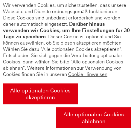
Wir verwenden Cookies, um sicherzustellen, dass unsere
Webseite und Dienste ordnungsgemäß funktionieren.
Diese Cookies sind unbedingt erforderlich und werden
daher automatisch eingesetzt.
Darüber hinaus
verwenden wir Cookies, um Ihre Einstellungen für 30
Tage zu speichern
. Dieser Cookie ist optional und Sie
können auswählen, ob Sie diesen akzeptieren möchten.
Wählen Sie dazu "Alle optionalen Cookies akzeptieren".
Entscheiden Sie sich gegen die Verarbeitung optionaler
Cookies, dann wählen Sie bitte "Alle optionalen Cookies
ablehnen". Weitere Informationen zur Verwendung von
Cookies finden Sie in unseren
Cookie Hinweisen
.
Alle optionalen Cookies
akzeptieren
Alle optionalen Cookies
ablehnen