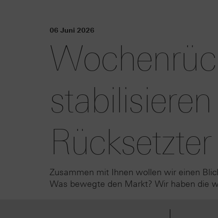
06 Juni 2026
Wochenrück
stabilisieren
Rücksetzter
Zusammen mit Ihnen wollen wir einen Blic
Was bewegte den Markt? Wir haben die wic