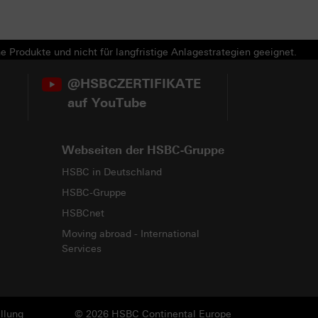
e Produkte und nicht für langfristige Anlagestrategien geeignet.
@HSBCZERTIFIKATE
auf YouTube
Webseiten der HSBC-Gruppe
HSBC in Deutschland
HSBC-Gruppe
HSBCnet
Moving abroad - International
Services
llung
© 2026 HSBC Continental Europe