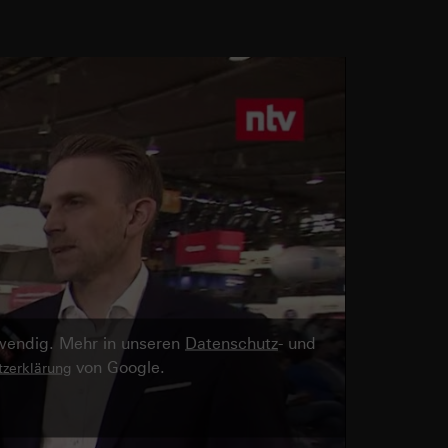
twendig. Mehr in unseren
Datenschutz
- und
von Google.
zerklärung