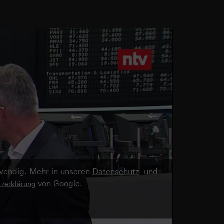
twendig. Mehr in unseren
Datenschutz
- und
von Google.
zerklärung