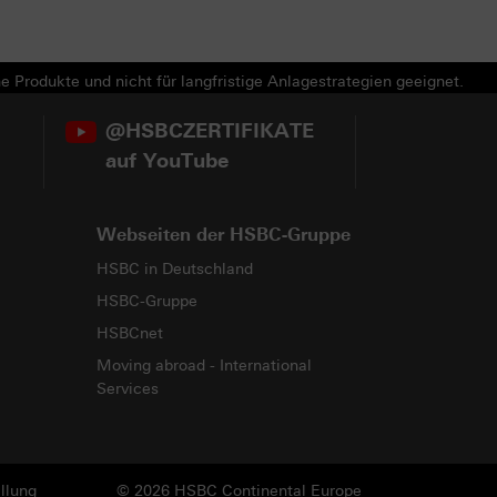
e Produkte und nicht für langfristige Anlagestrategien geeignet.
@HSBCZERTIFIKATE
auf YouTube
Webseiten der HSBC-Gruppe
HSBC in Deutschland
HSBC-Gruppe
HSBCnet
Moving abroad - International
Services
llung
© 2026 HSBC Continental Europe