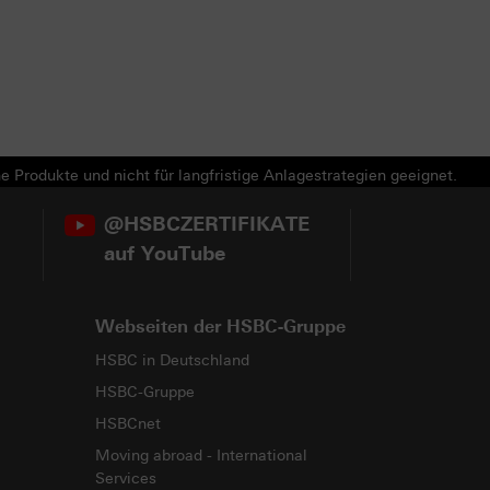
e Produkte und nicht für langfristige Anlagestrategien geeignet.
@HSBCZERTIFIKATE
auf YouTube
Webseiten der HSBC-Gruppe
HSBC in Deutschland
HSBC-Gruppe
HSBCnet
Moving abroad - International
Services