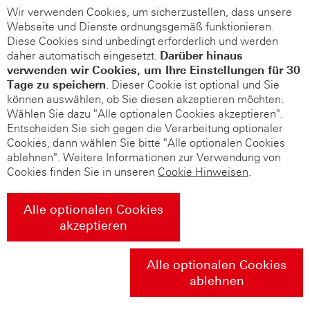
Wir verwenden Cookies, um sicherzustellen, dass unsere
Webseite und Dienste ordnungsgemäß funktionieren.
Diese Cookies sind unbedingt erforderlich und werden
daher automatisch eingesetzt.
Darüber hinaus
verwenden wir Cookies, um Ihre Einstellungen für 30
Tage zu speichern
. Dieser Cookie ist optional und Sie
können auswählen, ob Sie diesen akzeptieren möchten.
Wählen Sie dazu "Alle optionalen Cookies akzeptieren".
Entscheiden Sie sich gegen die Verarbeitung optionaler
Cookies, dann wählen Sie bitte "Alle optionalen Cookies
ablehnen". Weitere Informationen zur Verwendung von
Cookies finden Sie in unseren
Cookie Hinweisen
.
Alle optionalen Cookies
akzeptieren
Alle optionalen Cookies
ablehnen