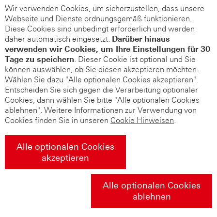
Wir verwenden Cookies, um sicherzustellen, dass unsere
Webseite und Dienste ordnungsgemäß funktionieren.
Diese Cookies sind unbedingt erforderlich und werden
daher automatisch eingesetzt.
Darüber hinaus
verwenden wir Cookies, um Ihre Einstellungen für 30
Tage zu speichern
. Dieser Cookie ist optional und Sie
können auswählen, ob Sie diesen akzeptieren möchten.
Wählen Sie dazu "Alle optionalen Cookies akzeptieren".
Entscheiden Sie sich gegen die Verarbeitung optionaler
Cookies, dann wählen Sie bitte "Alle optionalen Cookies
ablehnen". Weitere Informationen zur Verwendung von
Cookies finden Sie in unseren
Cookie Hinweisen
.
Alle optionalen Cookies
akzeptieren
Alle optionalen Cookies
ablehnen