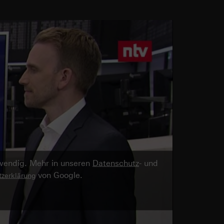
twendig. Mehr in unseren
Datenschutz
- und
von Google.
zerklärung