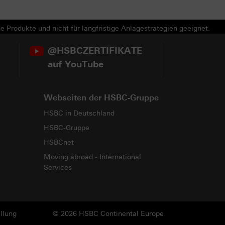
e Produkte und nicht für langfristige Anlagestrategien geeignet.
@HSBCZERTIFIKATE
auf YouTube
Webseiten der HSBC-Gruppe
HSBC in Deutschland
HSBC-Gruppe
HSBCnet
Moving abroad - International
Services
llung
© 2026 HSBC Continental Europe