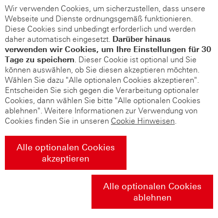
Wir verwenden Cookies, um sicherzustellen, dass unsere
Webseite und Dienste ordnungsgemäß funktionieren.
Diese Cookies sind unbedingt erforderlich und werden
daher automatisch eingesetzt.
Darüber hinaus
verwenden wir Cookies, um Ihre Einstellungen für 30
Tage zu speichern
. Dieser Cookie ist optional und Sie
können auswählen, ob Sie diesen akzeptieren möchten.
Wählen Sie dazu "Alle optionalen Cookies akzeptieren".
Entscheiden Sie sich gegen die Verarbeitung optionaler
Cookies, dann wählen Sie bitte "Alle optionalen Cookies
ablehnen". Weitere Informationen zur Verwendung von
Cookies finden Sie in unseren
Cookie Hinweisen
.
Alle optionalen Cookies
akzeptieren
Alle optionalen Cookies
ablehnen