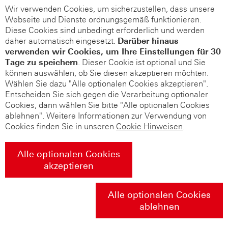
Wir verwenden Cookies, um sicherzustellen, dass unsere
Webseite und Dienste ordnungsgemäß funktionieren.
Diese Cookies sind unbedingt erforderlich und werden
daher automatisch eingesetzt.
Darüber hinaus
verwenden wir Cookies, um Ihre Einstellungen für 30
Tage zu speichern
. Dieser Cookie ist optional und Sie
können auswählen, ob Sie diesen akzeptieren möchten.
Wählen Sie dazu "Alle optionalen Cookies akzeptieren".
Entscheiden Sie sich gegen die Verarbeitung optionaler
Cookies, dann wählen Sie bitte "Alle optionalen Cookies
ablehnen". Weitere Informationen zur Verwendung von
Cookies finden Sie in unseren
Cookie Hinweisen
.
Alle optionalen Cookies
akzeptieren
Alle optionalen Cookies
ablehnen