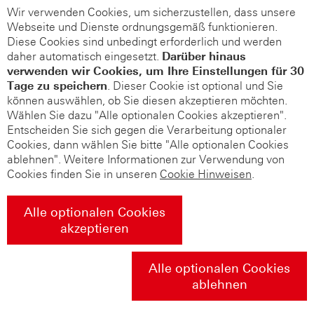
Wir verwenden Cookies, um sicherzustellen, dass unsere
Webseite und Dienste ordnungsgemäß funktionieren.
Diese Cookies sind unbedingt erforderlich und werden
daher automatisch eingesetzt.
Darüber hinaus
verwenden wir Cookies, um Ihre Einstellungen für 30
Tage zu speichern
. Dieser Cookie ist optional und Sie
können auswählen, ob Sie diesen akzeptieren möchten.
Wählen Sie dazu "Alle optionalen Cookies akzeptieren".
Entscheiden Sie sich gegen die Verarbeitung optionaler
Cookies, dann wählen Sie bitte "Alle optionalen Cookies
ablehnen". Weitere Informationen zur Verwendung von
Cookies finden Sie in unseren
Cookie Hinweisen
.
Alle optionalen Cookies
akzeptieren
Alle optionalen Cookies
ablehnen