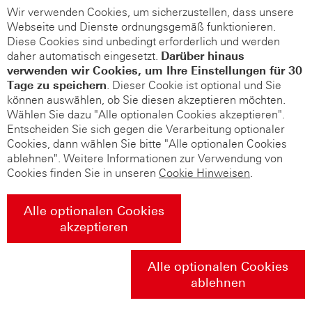
Wir verwenden Cookies, um sicherzustellen, dass unsere
Webseite und Dienste ordnungsgemäß funktionieren.
Diese Cookies sind unbedingt erforderlich und werden
daher automatisch eingesetzt.
Darüber hinaus
verwenden wir Cookies, um Ihre Einstellungen für 30
Tage zu speichern
. Dieser Cookie ist optional und Sie
können auswählen, ob Sie diesen akzeptieren möchten.
Wählen Sie dazu "Alle optionalen Cookies akzeptieren".
Entscheiden Sie sich gegen die Verarbeitung optionaler
Cookies, dann wählen Sie bitte "Alle optionalen Cookies
ablehnen". Weitere Informationen zur Verwendung von
Cookies finden Sie in unseren
Cookie Hinweisen
.
Alle optionalen Cookies
akzeptieren
Alle optionalen Cookies
ablehnen