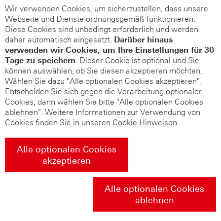
Wir verwenden Cookies, um sicherzustellen, dass unsere
Webseite und Dienste ordnungsgemäß funktionieren.
Diese Cookies sind unbedingt erforderlich und werden
daher automatisch eingesetzt.
Darüber hinaus
verwenden wir Cookies, um Ihre Einstellungen für 30
Tage zu speichern
. Dieser Cookie ist optional und Sie
können auswählen, ob Sie diesen akzeptieren möchten.
Wählen Sie dazu "Alle optionalen Cookies akzeptieren".
Entscheiden Sie sich gegen die Verarbeitung optionaler
Cookies, dann wählen Sie bitte "Alle optionalen Cookies
ablehnen". Weitere Informationen zur Verwendung von
Cookies finden Sie in unseren
Cookie Hinweisen
.
Alle optionalen Cookies
akzeptieren
Alle optionalen Cookies
ablehnen