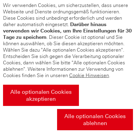
Wir verwenden Cookies, um sicherzustellen, dass unsere
Webseite und Dienste ordnungsgemäß funktionieren.
Diese Cookies sind unbedingt erforderlich und werden
daher automatisch eingesetzt.
Darüber hinaus
verwenden wir Cookies, um Ihre Einstellungen für 30
Tage zu speichern
. Dieser Cookie ist optional und Sie
können auswählen, ob Sie diesen akzeptieren möchten.
Wählen Sie dazu "Alle optionalen Cookies akzeptieren".
Entscheiden Sie sich gegen die Verarbeitung optionaler
Cookies, dann wählen Sie bitte "Alle optionalen Cookies
ablehnen". Weitere Informationen zur Verwendung von
Cookies finden Sie in unseren
Cookie Hinweisen
.
Alle optionalen Cookies
akzeptieren
Alle optionalen Cookies
ablehnen