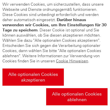
Wir verwenden Cookies, um sicherzustellen, dass unsere
Webseite und Dienste ordnungsgemäß funktionieren.
Diese Cookies sind unbedingt erforderlich und werden
daher automatisch eingesetzt.
Darüber hinaus
verwenden wir Cookies, um Ihre Einstellungen für 30
Tage zu speichern
. Dieser Cookie ist optional und Sie
können auswählen, ob Sie diesen akzeptieren möchten.
Wählen Sie dazu "Alle optionalen Cookies akzeptieren".
Entscheiden Sie sich gegen die Verarbeitung optionaler
Cookies, dann wählen Sie bitte "Alle optionalen Cookies
ablehnen". Weitere Informationen zur Verwendung von
Cookies finden Sie in unseren
Cookie Hinweisen
.
Alle optionalen Cookies
akzeptieren
Alle optionalen Cookies
ablehnen