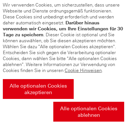
Wir verwenden Cookies, um sicherzustellen, dass unsere
Webseite und Dienste ordnungsgemäß funktionieren.
Diese Cookies sind unbedingt erforderlich und werden
daher automatisch eingesetzt.
Darüber hinaus
verwenden wir Cookies, um Ihre Einstellungen für 30
Tage zu speichern
. Dieser Cookie ist optional und Sie
können auswählen, ob Sie diesen akzeptieren möchten.
Wählen Sie dazu "Alle optionalen Cookies akzeptieren".
Entscheiden Sie sich gegen die Verarbeitung optionaler
Cookies, dann wählen Sie bitte "Alle optionalen Cookies
ablehnen". Weitere Informationen zur Verwendung von
Cookies finden Sie in unseren
Cookie Hinweisen
.
Alle optionalen Cookies
akzeptieren
Alle optionalen Cookies
ablehnen