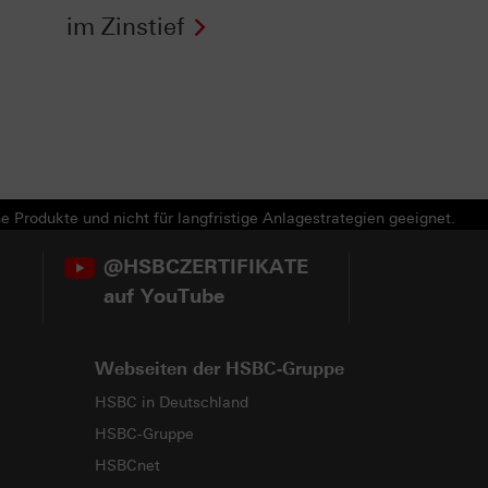
im Zinstief
e Produkte und nicht für langfristige Anlagestrategien geeignet.
@HSBCZERTIFIKATE
auf YouTube
Webseiten der HSBC-Gruppe
HSBC in Deutschland
HSBC-Gruppe
HSBCnet