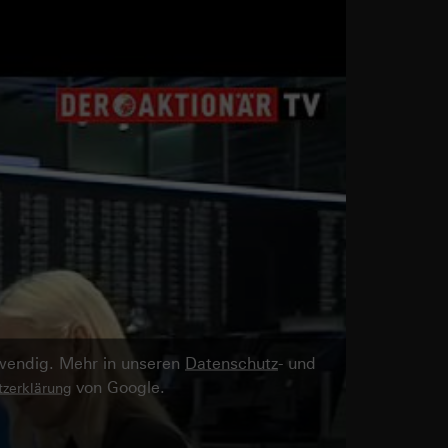
twendig. Mehr in unseren
Datenschutz
- und
von Google.
zerklärung