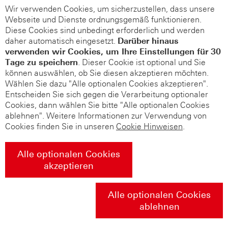
Wir verwenden Cookies, um sicherzustellen, dass unsere
Webseite und Dienste ordnungsgemäß funktionieren.
Diese Cookies sind unbedingt erforderlich und werden
daher automatisch eingesetzt.
Darüber hinaus
verwenden wir Cookies, um Ihre Einstellungen für 30
Tage zu speichern
. Dieser Cookie ist optional und Sie
können auswählen, ob Sie diesen akzeptieren möchten.
Wählen Sie dazu "Alle optionalen Cookies akzeptieren".
Entscheiden Sie sich gegen die Verarbeitung optionaler
Cookies, dann wählen Sie bitte "Alle optionalen Cookies
ablehnen". Weitere Informationen zur Verwendung von
Cookies finden Sie in unseren
Cookie Hinweisen
.
Alle optionalen Cookies
akzeptieren
Alle optionalen Cookies
ablehnen