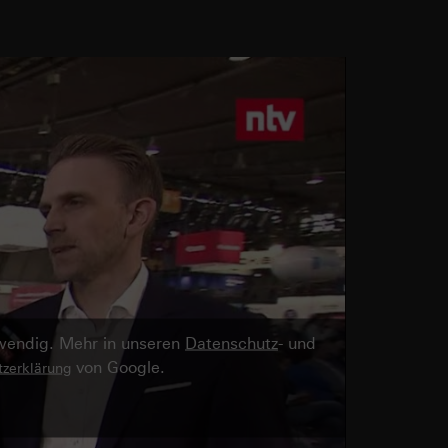
twendig. Mehr in unseren
Datenschutz
- und
von Google.
zerklärung