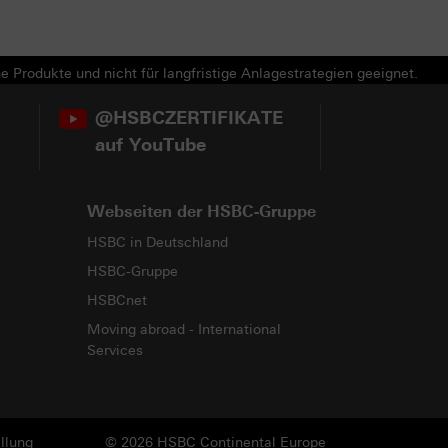
e Produkte und nicht für langfristige Anlagestrategien geeignet.
@HSBCZERTIFIKATE
auf YouTube
Webseiten der HSBC-Gruppe
HSBC in Deutschland
HSBC-Gruppe
HSBCnet
Moving abroad - International
Services
llung
© 2026 HSBC Continental Europe