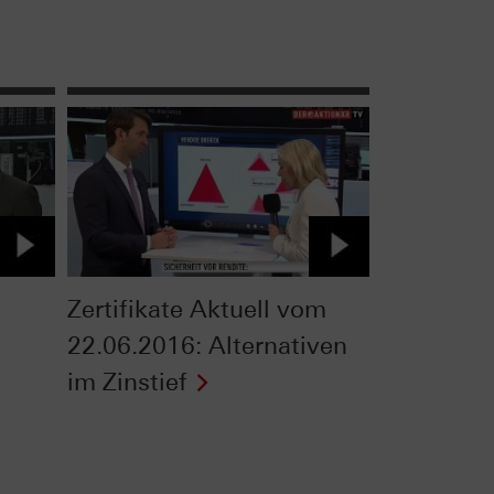
Zertifikate Aktuell vom
22.06.2016: Alternativen
im Zinstief