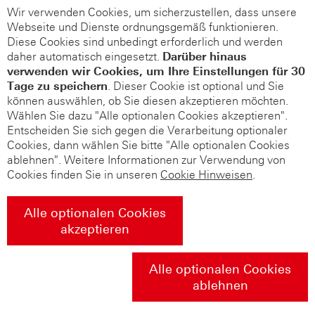
Wir verwenden Cookies, um sicherzustellen, dass unsere
Webseite und Dienste ordnungsgemäß funktionieren.
Diese Cookies sind unbedingt erforderlich und werden
daher automatisch eingesetzt.
Darüber hinaus
verwenden wir Cookies, um Ihre Einstellungen für 30
Tage zu speichern
. Dieser Cookie ist optional und Sie
können auswählen, ob Sie diesen akzeptieren möchten.
Wählen Sie dazu "Alle optionalen Cookies akzeptieren".
Entscheiden Sie sich gegen die Verarbeitung optionaler
Cookies, dann wählen Sie bitte "Alle optionalen Cookies
ablehnen". Weitere Informationen zur Verwendung von
Cookies finden Sie in unseren
Cookie Hinweisen
.
Alle optionalen Cookies
akzeptieren
Alle optionalen Cookies
ablehnen