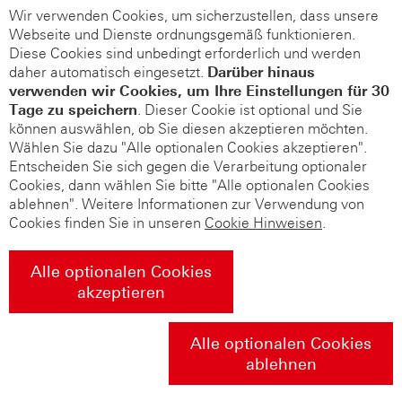
Wir verwenden Cookies, um sicherzustellen, dass unsere
Webseite und Dienste ordnungsgemäß funktionieren.
Diese Cookies sind unbedingt erforderlich und werden
daher automatisch eingesetzt.
Darüber hinaus
verwenden wir Cookies, um Ihre Einstellungen für 30
Tage zu speichern
. Dieser Cookie ist optional und Sie
können auswählen, ob Sie diesen akzeptieren möchten.
Wählen Sie dazu "Alle optionalen Cookies akzeptieren".
Entscheiden Sie sich gegen die Verarbeitung optionaler
Cookies, dann wählen Sie bitte "Alle optionalen Cookies
ablehnen". Weitere Informationen zur Verwendung von
Cookies finden Sie in unseren
Cookie Hinweisen
.
Alle optionalen Cookies
akzeptieren
Alle optionalen Cookies
ablehnen