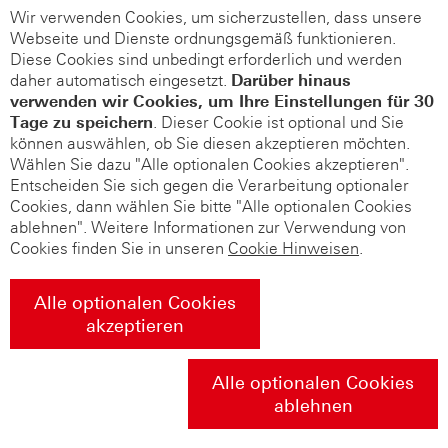
Wir verwenden Cookies, um sicherzustellen, dass unsere
Webseite und Dienste ordnungsgemäß funktionieren.
Diese Cookies sind unbedingt erforderlich und werden
daher automatisch eingesetzt.
Darüber hinaus
verwenden wir Cookies, um Ihre Einstellungen für 30
Tage zu speichern
. Dieser Cookie ist optional und Sie
können auswählen, ob Sie diesen akzeptieren möchten.
Wählen Sie dazu "Alle optionalen Cookies akzeptieren".
Entscheiden Sie sich gegen die Verarbeitung optionaler
Cookies, dann wählen Sie bitte "Alle optionalen Cookies
ablehnen". Weitere Informationen zur Verwendung von
Cookies finden Sie in unseren
Cookie Hinweisen
.
Alle optionalen Cookies
akzeptieren
Alle optionalen Cookies
ablehnen