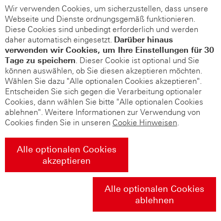
Wir verwenden Cookies, um sicherzustellen, dass unsere
Webseite und Dienste ordnungsgemäß funktionieren.
Diese Cookies sind unbedingt erforderlich und werden
daher automatisch eingesetzt.
Darüber hinaus
verwenden wir Cookies, um Ihre Einstellungen für 30
Tage zu speichern
. Dieser Cookie ist optional und Sie
können auswählen, ob Sie diesen akzeptieren möchten.
Wählen Sie dazu "Alle optionalen Cookies akzeptieren".
Entscheiden Sie sich gegen die Verarbeitung optionaler
Cookies, dann wählen Sie bitte "Alle optionalen Cookies
ablehnen". Weitere Informationen zur Verwendung von
Cookies finden Sie in unseren
Cookie Hinweisen
.
Alle optionalen Cookies
akzeptieren
Alle optionalen Cookies
ablehnen