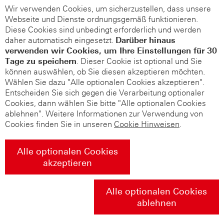
Wir verwenden Cookies, um sicherzustellen, dass unsere
Webseite und Dienste ordnungsgemäß funktionieren.
Diese Cookies sind unbedingt erforderlich und werden
daher automatisch eingesetzt.
Darüber hinaus
verwenden wir Cookies, um Ihre Einstellungen für 30
Tage zu speichern
. Dieser Cookie ist optional und Sie
können auswählen, ob Sie diesen akzeptieren möchten.
Wählen Sie dazu "Alle optionalen Cookies akzeptieren".
Entscheiden Sie sich gegen die Verarbeitung optionaler
Cookies, dann wählen Sie bitte "Alle optionalen Cookies
ablehnen". Weitere Informationen zur Verwendung von
Cookies finden Sie in unseren
Cookie Hinweisen
.
Alle optionalen Cookies
akzeptieren
Alle optionalen Cookies
ablehnen