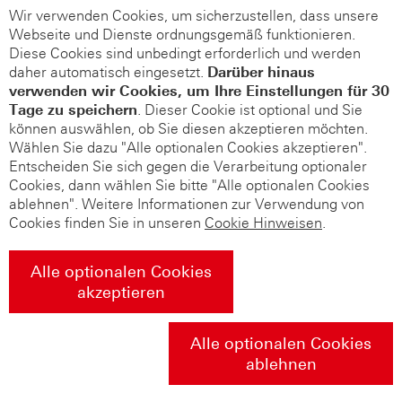
Wir verwenden Cookies, um sicherzustellen, dass unsere
Webseite und Dienste ordnungsgemäß funktionieren.
Diese Cookies sind unbedingt erforderlich und werden
daher automatisch eingesetzt.
Darüber hinaus
verwenden wir Cookies, um Ihre Einstellungen für 30
Tage zu speichern
. Dieser Cookie ist optional und Sie
können auswählen, ob Sie diesen akzeptieren möchten.
Wählen Sie dazu "Alle optionalen Cookies akzeptieren".
Entscheiden Sie sich gegen die Verarbeitung optionaler
Cookies, dann wählen Sie bitte "Alle optionalen Cookies
ablehnen". Weitere Informationen zur Verwendung von
Cookies finden Sie in unseren
Cookie Hinweisen
.
Alle optionalen Cookies
akzeptieren
Alle optionalen Cookies
ablehnen