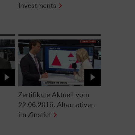
Investments
Zertifikate Aktuell vom
22.06.2016: Alternativen
im Zinstief