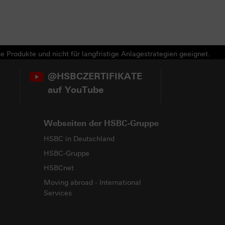
e Produkte und nicht für langfristige Anlagestrategien geeignet.
@HSBCZERTIFIKATE
auf YouTube
Webseiten der HSBC-Gruppe
HSBC in Deutschland
HSBC-Gruppe
HSBCnet
Moving abroad - International
Services