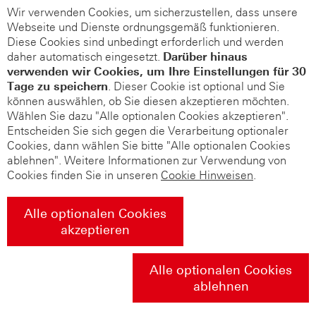
Wir verwenden Cookies, um sicherzustellen, dass unsere
Webseite und Dienste ordnungsgemäß funktionieren.
Diese Cookies sind unbedingt erforderlich und werden
daher automatisch eingesetzt.
Darüber hinaus
verwenden wir Cookies, um Ihre Einstellungen für 30
Tage zu speichern
. Dieser Cookie ist optional und Sie
können auswählen, ob Sie diesen akzeptieren möchten.
Wählen Sie dazu "Alle optionalen Cookies akzeptieren".
Entscheiden Sie sich gegen die Verarbeitung optionaler
Cookies, dann wählen Sie bitte "Alle optionalen Cookies
ablehnen". Weitere Informationen zur Verwendung von
Cookies finden Sie in unseren
Cookie Hinweisen
.
Alle optionalen Cookies
akzeptieren
Alle optionalen Cookies
ablehnen