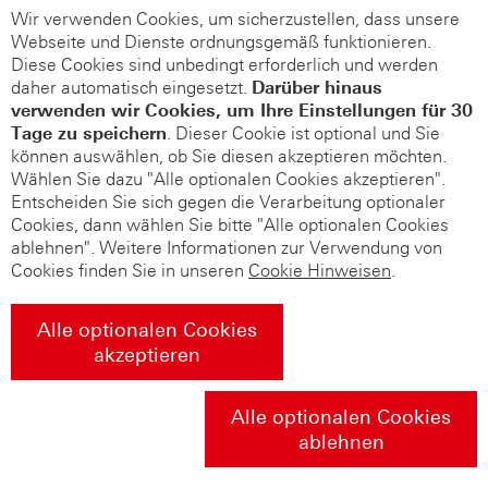
Wir verwenden Cookies, um sicherzustellen, dass unsere
Webseite und Dienste ordnungsgemäß funktionieren.
Diese Cookies sind unbedingt erforderlich und werden
daher automatisch eingesetzt.
Darüber hinaus
verwenden wir Cookies, um Ihre Einstellungen für 30
Tage zu speichern
. Dieser Cookie ist optional und Sie
können auswählen, ob Sie diesen akzeptieren möchten.
Wählen Sie dazu "Alle optionalen Cookies akzeptieren".
Entscheiden Sie sich gegen die Verarbeitung optionaler
Cookies, dann wählen Sie bitte "Alle optionalen Cookies
ablehnen". Weitere Informationen zur Verwendung von
Cookies finden Sie in unseren
Cookie Hinweisen
.
Alle optionalen Cookies
akzeptieren
Alle optionalen Cookies
ablehnen