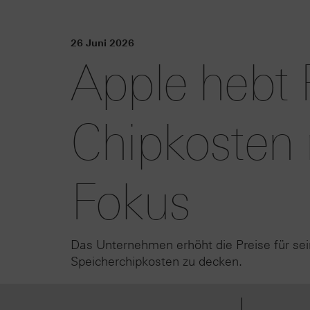
26 Juni 2026
Apple hebt 
Chipkosten 
Fokus
Das Unternehmen erhöht die Preise für se
Speicherchipkosten zu decken.