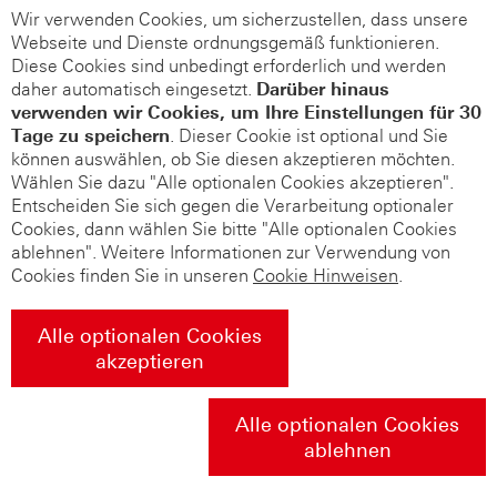
Wir verwenden Cookies, um sicherzustellen, dass unsere
Webseite und Dienste ordnungsgemäß funktionieren.
Diese Cookies sind unbedingt erforderlich und werden
daher automatisch eingesetzt.
Darüber hinaus
verwenden wir Cookies, um Ihre Einstellungen für 30
Tage zu speichern
. Dieser Cookie ist optional und Sie
können auswählen, ob Sie diesen akzeptieren möchten.
Wählen Sie dazu "Alle optionalen Cookies akzeptieren".
Entscheiden Sie sich gegen die Verarbeitung optionaler
Cookies, dann wählen Sie bitte "Alle optionalen Cookies
ablehnen". Weitere Informationen zur Verwendung von
Cookies finden Sie in unseren
Cookie Hinweisen
.
Alle optionalen Cookies
akzeptieren
Alle optionalen Cookies
ablehnen