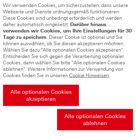
Wir verwenden Cookies, um sicherzustellen, dass unsere
Webseite und Dienste ordnungsgemäß funktionieren.
Diese Cookies sind unbedingt erforderlich und werden
daher automatisch eingesetzt.
Darüber hinaus
verwenden wir Cookies, um Ihre Einstellungen für 30
Tage zu speichern
. Dieser Cookie ist optional und Sie
können auswählen, ob Sie diesen akzeptieren möchten.
Wählen Sie dazu "Alle optionalen Cookies akzeptieren".
Entscheiden Sie sich gegen die Verarbeitung optionaler
Cookies, dann wählen Sie bitte "Alle optionalen Cookies
ablehnen". Weitere Informationen zur Verwendung von
Cookies finden Sie in unseren
Cookie Hinweisen
.
Alle optionalen Cookies
akzeptieren
Alle optionalen Cookies
ablehnen