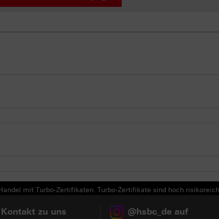
andel mit Turbo-Zertifikaten. Turbo-Zertifikate sind hoch risikoreich
 Kontakt zu uns
@hsbc_de auf