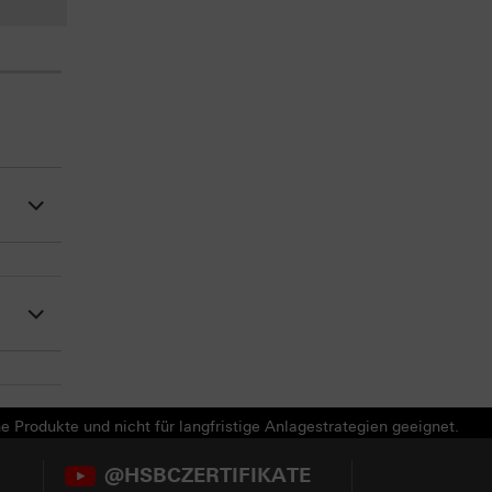
e Produkte und nicht für langfristige Anlagestrategien geeignet.
@HSBCZERTIFIKATE