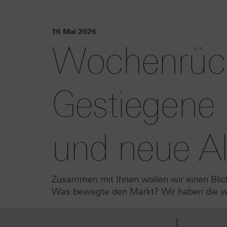
16 Mai 2026
Wochenrück
Gestiegene 
und neue Al
Zusammen mit Ihnen wollen wir einen Blic
Was bewegte den Markt? Wir haben die wic