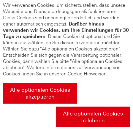
Wir verwenden Cookies, um sicherzustellen, dass unsere
Webseite und Dienste ordnungsgemäß funktionieren.
Diese Cookies sind unbedingt erforderlich und werden
daher automatisch eingesetzt.
Darüber hinaus
verwenden wir Cookies, um Ihre Einstellungen für 30
Tage zu speichern
. Dieser Cookie ist optional und Sie
können auswählen, ob Sie diesen akzeptieren möchten.
Wählen Sie dazu "Alle optionalen Cookies akzeptieren".
Entscheiden Sie sich gegen die Verarbeitung optionaler
Cookies, dann wählen Sie bitte "Alle optionalen Cookies
ablehnen". Weitere Informationen zur Verwendung von
Cookies finden Sie in unseren
Cookie Hinweisen
.
Alle optionalen Cookies
akzeptieren
Alle optionalen Cookies
ablehnen