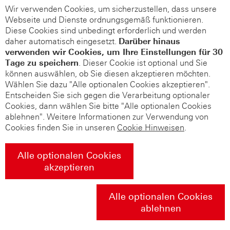
Wir verwenden Cookies, um sicherzustellen, dass unsere
Webseite und Dienste ordnungsgemäß funktionieren.
Diese Cookies sind unbedingt erforderlich und werden
daher automatisch eingesetzt.
Darüber hinaus
verwenden wir Cookies, um Ihre Einstellungen für 30
Tage zu speichern
. Dieser Cookie ist optional und Sie
können auswählen, ob Sie diesen akzeptieren möchten.
Wählen Sie dazu "Alle optionalen Cookies akzeptieren".
Entscheiden Sie sich gegen die Verarbeitung optionaler
Cookies, dann wählen Sie bitte "Alle optionalen Cookies
ablehnen". Weitere Informationen zur Verwendung von
Cookies finden Sie in unseren
Cookie Hinweisen
.
Alle optionalen Cookies
akzeptieren
Alle optionalen Cookies
ablehnen