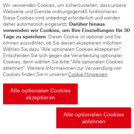
Wir verwenden Cookies, um sicherzustellen, dass unsere
Webseite und Dienste ordnungsgemäß funktionieren.
Diese Cookies sind unbedingt erforderlich und werden
daher automatisch eingesetzt.
Darüber hinaus
verwenden wir Cookies, um Ihre Einstellungen für 30
Tage zu speichern
. Dieser Cookie ist optional und Sie
können auswählen, ob Sie diesen akzeptieren möchten.
Wählen Sie dazu "Alle optionalen Cookies akzeptieren".
Entscheiden Sie sich gegen die Verarbeitung optionaler
Cookies, dann wählen Sie bitte "Alle optionalen Cookies
ablehnen". Weitere Informationen zur Verwendung von
Cookies finden Sie in unseren
Cookie Hinweisen
.
Alle optionalen Cookies
akzeptieren
Alle optionalen Cookies
ablehnen