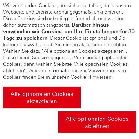
Wir verwenden Cookies, um sicherzustellen, dass unsere
Webseite und Dienste ordnungsgemäß funktionieren.
Diese Cookies sind unbedingt erforderlich und werden
daher automatisch eingesetzt.
Darüber hinaus
verwenden wir Cookies, um Ihre Einstellungen für 30
Tage zu speichern
. Dieser Cookie ist optional und Sie
können auswählen, ob Sie diesen akzeptieren möchten.
Wählen Sie dazu "Alle optionalen Cookies akzeptieren".
Entscheiden Sie sich gegen die Verarbeitung optionaler
Cookies, dann wählen Sie bitte "Alle optionalen Cookies
ablehnen". Weitere Informationen zur Verwendung von
Cookies finden Sie in unseren
Cookie Hinweisen
.
Alle optionalen Cookies
akzeptieren
Alle optionalen Cookies
ablehnen