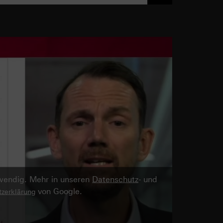
twendig. Mehr in unseren
Datenschutz
- und
von Google.
zerklärung