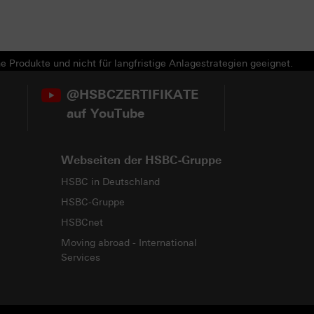
e Produkte und nicht für langfristige Anlagestrategien geeignet.
@HSBCZERTIFIKATE
auf YouTube
Webseiten der HSBC-Gruppe
HSBC in Deutschland
HSBC-Gruppe
HSBCnet
Moving abroad - International
Services