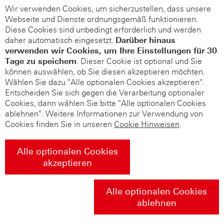
Wir verwenden Cookies, um sicherzustellen, dass unsere
Webseite und Dienste ordnungsgemäß funktionieren.
Diese Cookies sind unbedingt erforderlich und werden
daher automatisch eingesetzt.
Darüber hinaus
verwenden wir Cookies, um Ihre Einstellungen für 30
Tage zu speichern
. Dieser Cookie ist optional und Sie
können auswählen, ob Sie diesen akzeptieren möchten.
Wählen Sie dazu "Alle optionalen Cookies akzeptieren".
Entscheiden Sie sich gegen die Verarbeitung optionaler
Cookies, dann wählen Sie bitte "Alle optionalen Cookies
ablehnen". Weitere Informationen zur Verwendung von
Cookies finden Sie in unseren
Cookie Hinweisen
.
Alle optionalen Cookies
akzeptieren
Alle optionalen Cookies
ablehnen