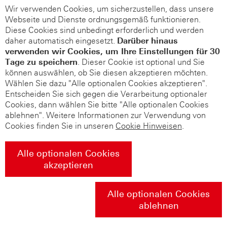
Wir verwenden Cookies, um sicherzustellen, dass unsere
Webseite und Dienste ordnungsgemäß funktionieren.
Diese Cookies sind unbedingt erforderlich und werden
daher automatisch eingesetzt.
Darüber hinaus
verwenden wir Cookies, um Ihre Einstellungen für 30
Tage zu speichern
. Dieser Cookie ist optional und Sie
können auswählen, ob Sie diesen akzeptieren möchten.
Wählen Sie dazu "Alle optionalen Cookies akzeptieren".
Entscheiden Sie sich gegen die Verarbeitung optionaler
Cookies, dann wählen Sie bitte "Alle optionalen Cookies
ablehnen". Weitere Informationen zur Verwendung von
Cookies finden Sie in unseren
Cookie Hinweisen
.
Alle optionalen Cookies
akzeptieren
Alle optionalen Cookies
ablehnen