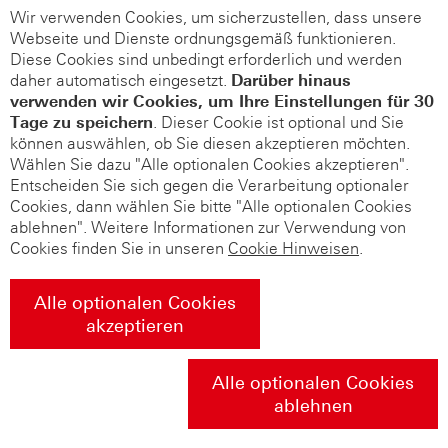
Wir verwenden Cookies, um sicherzustellen, dass unsere
Webseite und Dienste ordnungsgemäß funktionieren.
Diese Cookies sind unbedingt erforderlich und werden
daher automatisch eingesetzt.
Darüber hinaus
verwenden wir Cookies, um Ihre Einstellungen für 30
Tage zu speichern
. Dieser Cookie ist optional und Sie
können auswählen, ob Sie diesen akzeptieren möchten.
Wählen Sie dazu "Alle optionalen Cookies akzeptieren".
Entscheiden Sie sich gegen die Verarbeitung optionaler
Cookies, dann wählen Sie bitte "Alle optionalen Cookies
ablehnen". Weitere Informationen zur Verwendung von
Cookies finden Sie in unseren
Cookie Hinweisen
.
Alle optionalen Cookies
akzeptieren
Alle optionalen Cookies
ablehnen