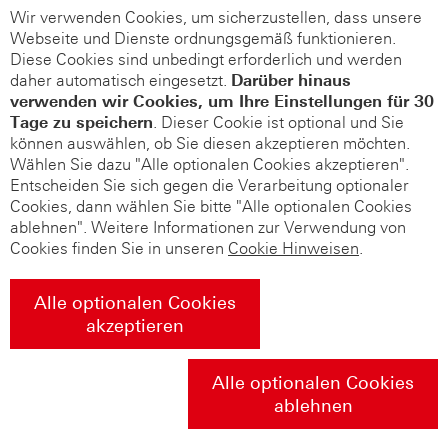
Wir verwenden Cookies, um sicherzustellen, dass unsere
Webseite und Dienste ordnungsgemäß funktionieren.
Diese Cookies sind unbedingt erforderlich und werden
daher automatisch eingesetzt.
Darüber hinaus
verwenden wir Cookies, um Ihre Einstellungen für 30
Tage zu speichern
. Dieser Cookie ist optional und Sie
können auswählen, ob Sie diesen akzeptieren möchten.
Wählen Sie dazu "Alle optionalen Cookies akzeptieren".
Entscheiden Sie sich gegen die Verarbeitung optionaler
Cookies, dann wählen Sie bitte "Alle optionalen Cookies
ablehnen". Weitere Informationen zur Verwendung von
Cookies finden Sie in unseren
Cookie Hinweisen
.
Alle optionalen Cookies
akzeptieren
Alle optionalen Cookies
ablehnen