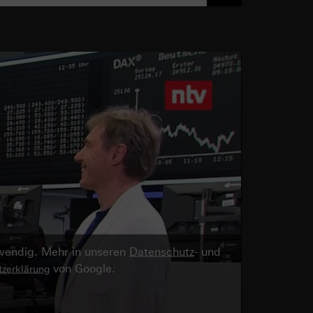
twendig. Mehr in unseren
Datenschutz
- und
von Google.
zerklärung