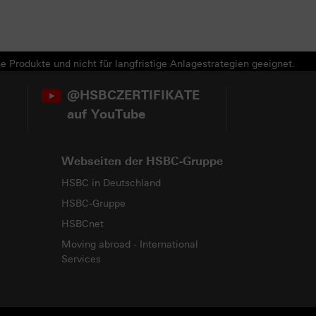
e Produkte und nicht für langfristige Anlagestrategien geeignet.
@HSBCZERTIFIKATE
auf YouTube
Webseiten der HSBC-Gruppe
HSBC in Deutschland
HSBC-Gruppe
HSBCnet
Moving abroad - International
Services