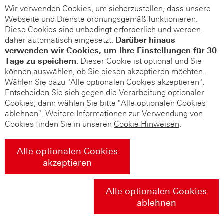
Wir verwenden Cookies, um sicherzustellen, dass unsere
Webseite und Dienste ordnungsgemäß funktionieren.
Diese Cookies sind unbedingt erforderlich und werden
daher automatisch eingesetzt.
Darüber hinaus
verwenden wir Cookies, um Ihre Einstellungen für 30
Tage zu speichern
. Dieser Cookie ist optional und Sie
können auswählen, ob Sie diesen akzeptieren möchten.
Wählen Sie dazu "Alle optionalen Cookies akzeptieren".
Entscheiden Sie sich gegen die Verarbeitung optionaler
Cookies, dann wählen Sie bitte "Alle optionalen Cookies
ablehnen". Weitere Informationen zur Verwendung von
Cookies finden Sie in unseren
Cookie Hinweisen
.
Alle optionalen Cookies
akzeptieren
Alle optionalen Cookies
ablehnen