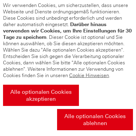
Wir verwenden Cookies, um sicherzustellen, dass unsere
Webseite und Dienste ordnungsgemäß funktionieren.
Diese Cookies sind unbedingt erforderlich und werden
daher automatisch eingesetzt.
Darüber hinaus
verwenden wir Cookies, um Ihre Einstellungen für 30
Tage zu speichern
. Dieser Cookie ist optional und Sie
können auswählen, ob Sie diesen akzeptieren möchten.
Wählen Sie dazu "Alle optionalen Cookies akzeptieren".
Entscheiden Sie sich gegen die Verarbeitung optionaler
Cookies, dann wählen Sie bitte "Alle optionalen Cookies
ablehnen". Weitere Informationen zur Verwendung von
Cookies finden Sie in unseren
Cookie Hinweisen
.
Alle optionalen Cookies
akzeptieren
Alle optionalen Cookies
ablehnen